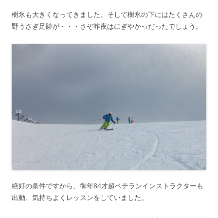
樹氷も大きくなってきました。そして樹氷の下にはたくさんの
野うさぎ足跡が・・・さぞ昨夜はにぎやかっだったでしょう。
絶好の条件ですから、御年84才超ベテランインストラクターも
出動、気持ちよくレッスンをしていました。