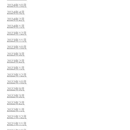
2024年10月
2024年4月
2024年2月
2024年1月
2023年12月
2023年11月
2023年10月
2023年3月
2023年2月
2023年1月
2022年12月
2022年10月
2022年9月
2022年3月
2022年2月
2022年1月
2021年12月
2021年11月