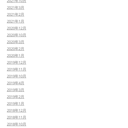
2021年10月
2021年3月
2021年2月
2021年1月
2020年12月
2020年10月
2020年3月
2020年2月
2020年1月
2019年12月
2019年11月
2019年10月
2019年4月
2019年3月
2019年2月
2019年1月
2018年12月
2018年11月
2018年10月