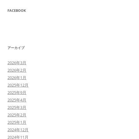
FACEBOOK
アーカイブ
2026年3月
2026年2月
2026年1月
2025年12月
2025年9月
2025年4月
2025年3月
2025年2月
2025年1月
2024年12月
2024年11月