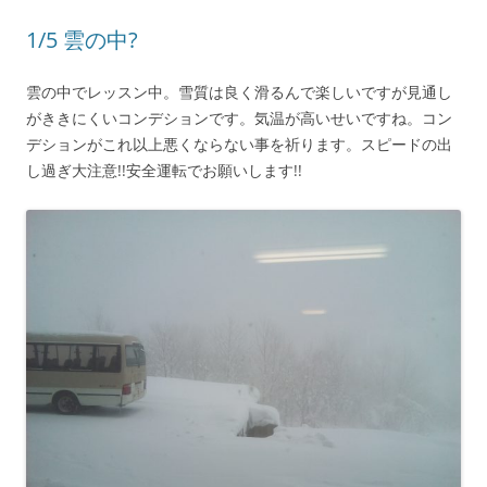
1/5 雲の中?
雲の中でレッスン中。雪質は良く滑るんで楽しいですが見通し
がききにくいコンデションです。気温が高いせいですね。コン
デションがこれ以上悪くならない事を祈ります。スピードの出
し過ぎ大注意!!安全運転でお願いします!!