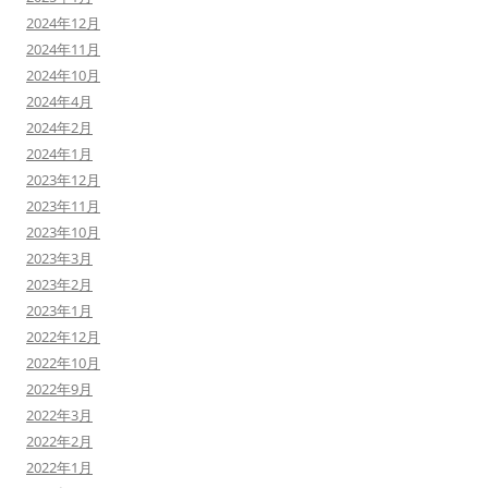
2024年12月
2024年11月
2024年10月
2024年4月
2024年2月
2024年1月
2023年12月
2023年11月
2023年10月
2023年3月
2023年2月
2023年1月
2022年12月
2022年10月
2022年9月
2022年3月
2022年2月
2022年1月