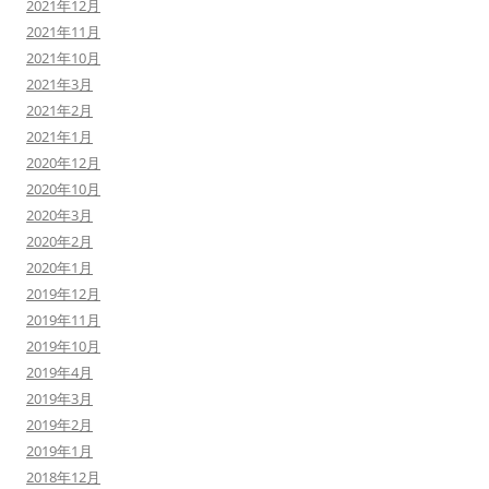
2021年12月
2021年11月
2021年10月
2021年3月
2021年2月
2021年1月
2020年12月
2020年10月
2020年3月
2020年2月
2020年1月
2019年12月
2019年11月
2019年10月
2019年4月
2019年3月
2019年2月
2019年1月
2018年12月