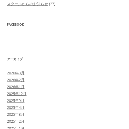
スクールからのお知らせ
(27)
FACEBOOK
アーカイブ
2026年3月
2026年2月
2026年1月
2025年12月
2025年9月
2025年4月
2025年3月
2025年2月
2025年1月