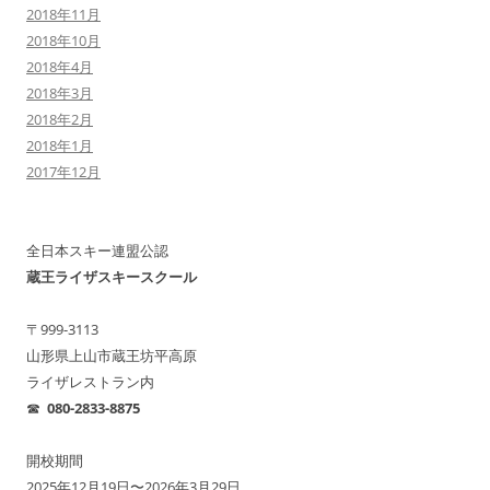
2018年11月
2018年10月
2018年4月
2018年3月
2018年2月
2018年1月
2017年12月
全日本スキー連盟公認
蔵王ライザスキースクール
〒999-3113
山形県上山市蔵王坊平高原
ライザレストラン内
☎︎
080-2833-8875
開校期間
2025年12月19日〜2026年3月29日