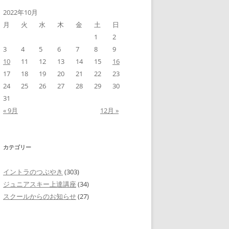
2022年10月
月
火
水
木
金
土
日
1
2
3
4
5
6
7
8
9
10
11
12
13
14
15
16
17
18
19
20
21
22
23
24
25
26
27
28
29
30
31
« 9月
12月 »
カテゴリー
イントラのつぶやき
(303)
ジュニアスキー上達講座
(34)
スクールからのお知らせ
(27)