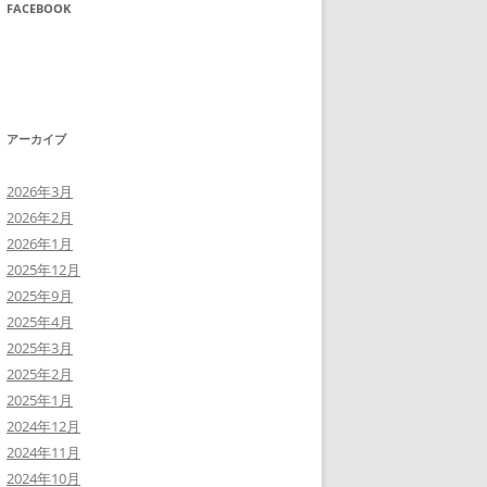
FACEBOOK
アーカイブ
2026年3月
2026年2月
2026年1月
2025年12月
2025年9月
2025年4月
2025年3月
2025年2月
2025年1月
2024年12月
2024年11月
2024年10月