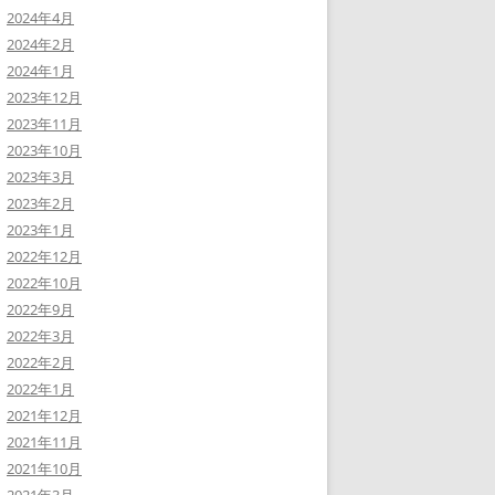
2024年4月
2024年2月
2024年1月
2023年12月
2023年11月
2023年10月
2023年3月
2023年2月
2023年1月
2022年12月
2022年10月
2022年9月
2022年3月
2022年2月
2022年1月
2021年12月
2021年11月
2021年10月