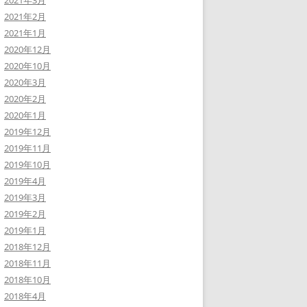
2021年3月
2021年2月
2021年1月
2020年12月
2020年10月
2020年3月
2020年2月
2020年1月
2019年12月
2019年11月
2019年10月
2019年4月
2019年3月
2019年2月
2019年1月
2018年12月
2018年11月
2018年10月
2018年4月