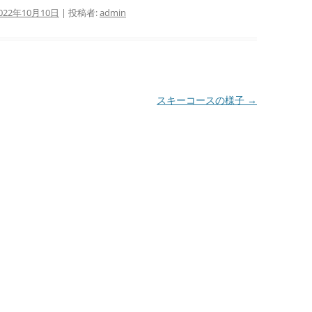
022年10月10日
|
投稿者:
admin
スキーコースの様子
→